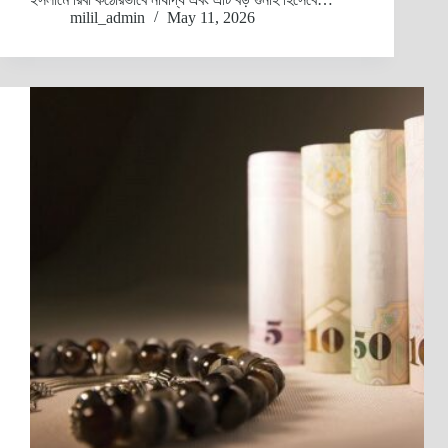
milil_admin
May 11, 2026