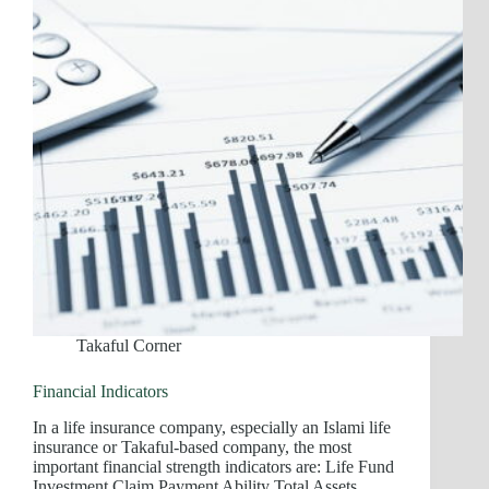
Takaful Corner
Financial Indicators
In a life insurance company, especially an Islami life
insurance or Takaful-based company, the most
important financial strength indicators are: Life Fund
Investment Claim Payment Ability Total Assets