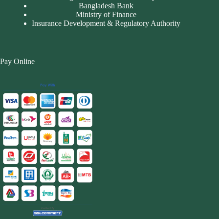
Bangladesh Bank
Ministry of Finance
Insurance Development & Regulatory Authority
Pay Online