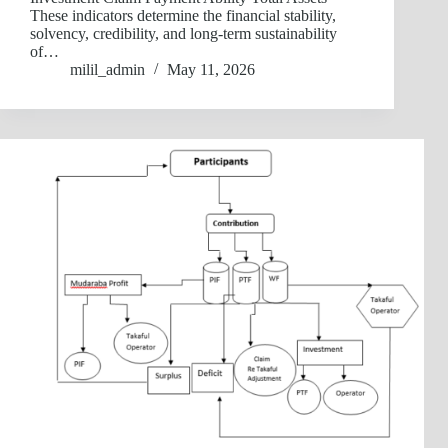
These indicators determine the financial stability,
solvency, credibility, and long-term sustainability
of…
milil_admin
May 11, 2026