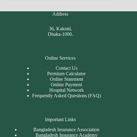
Address
36, Kakrail,
Dhaka-1000.
Online Services
Contact Us
Premium Calculator
Online Statement
Online Payment
Hospital Network
Frequently Asked Questions (FAQ)
Important Links
Bangladesh Insurance Association
Bangladesh Insurance Academy