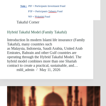
Takaful Corner
Hybrid Takaful Model (Family Takaful)
Introduction In modern Islami life insurance (Family
Takaful), many countries such
as Malaysia, Indonesia, Saudi Arabia, United Arab
Emirates, Bahrain and other Gulf countries are
operating through the Hybrid Takaful Model. The
hybrid model combines more than one Shariah
contract to create a practical, sustainable, and…
milil_admin
May 11, 2026