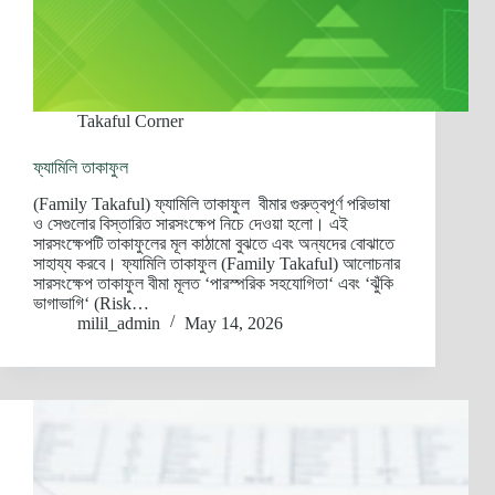
Takaful Corner
ফ্যামিলি তাকাফুল
(Family Takaful) ফ্যামিলি তাকাফুল বীমার গুরুত্বপূর্ণ পরিভাষা
ও সেগুলোর বিস্তারিত সারসংক্ষেপ নিচে দেওয়া হলো। এই
সারসংক্ষেপটি তাকাফুলের মূল কাঠামো বুঝতে এবং অন্যদের বোঝাতে
সাহায্য করবে। ফ্যামিলি তাকাফুল (Family Takaful) আলোচনার
সারসংক্ষেপ তাকাফুল বীমা মূলত ‘পারস্পরিক সহযোগিতা‘ এবং ‘ঝুঁকি
ভাগাভাগি‘ (Risk…
milil_admin
May 14, 2026