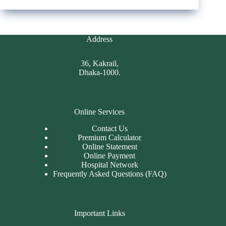
Address
36, Kakrail,
Dhaka-1000.
Online Services
Contact Us
Premium Calculator
Online Statement
Online Payment
Hospital Network
Frequently Asked Questions (FAQ)
Important Links