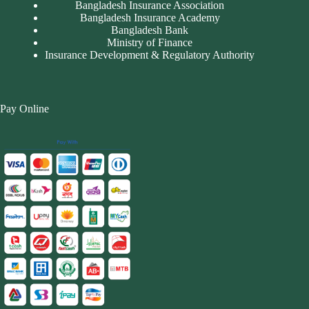
Bangladesh Insurance Association
Bangladesh Insurance Academy
Bangladesh Bank
Ministry of Finance
Insurance Development & Regulatory Authority
Pay Online