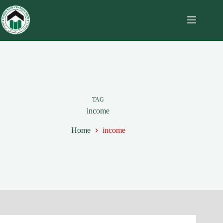
TAG
income
Home
income