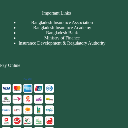
Important Links
Bangladesh Insurance Association
Bangladesh Insurance Academy
Bangladesh Bank
Ministry of Finance
Insurance Development & Regulatory Authority
Pay Online