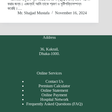
করার জন্য। এজন্যই আমি তাকে শ্রবণ ও দৃষ্টিশক্তিসম্পন্ন
করেছি।…
Mr. Shajjad Mustafa
November 16, 2024
Address
36, Kakrail,
Dhaka-1000.
Online Services
Contact Us
Premium Calculator
Online Statement
Online Payment
Hospital Network
Frequently Asked Questions (FAQ)