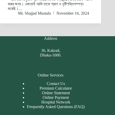
করার জন্য। এজন্যই আমি তাকে শ্রবণ ও দৃষ্টিশক্তিসম্পন্ন
করেছি।…
Mr. Shajjad Mustafa
November 16, 2024
Address
36, Kakrail,
Dhaka-1000.
Online Services
Contact Us
Premium Calculator
Online Statement
Online Payment
Hospital Network
Frequently Asked Questions (FAQ)