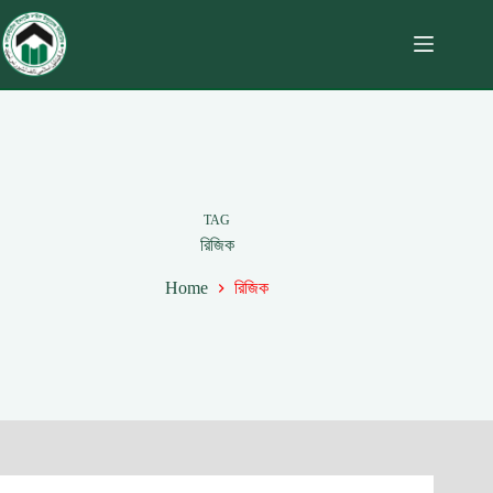
TAG
রিজিক
Home
রিজিক