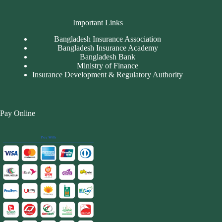
Important Links
Bangladesh Insurance Association
Bangladesh Insurance Academy
Bangladesh Bank
Ministry of Finance
Insurance Development & Regulatory Authority
Pay Online