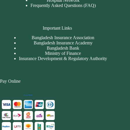
Hospital Network
Frequently Asked Questions (FAQ)
Important Links
Bangladesh Insurance Association
Bangladesh Insurance Academy
Bangladesh Bank
Ministry of Finance
Insurance Development & Regulatory Authority
Pay Online