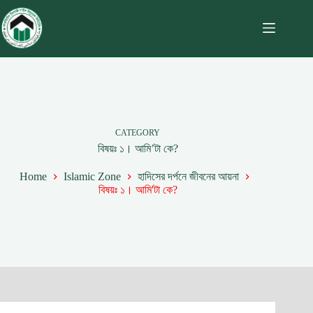
CATEGORY
বিষয়ঃ ১। আমি’টা কে?
Home
Islamic Zone
হাদিসের দর্পনে জীবনের আয়না
বিষয়ঃ ১। আমি'টা কে?