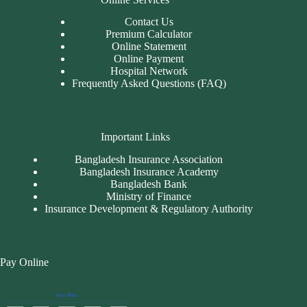
Contact Us
Premium Calculator
Online Statement
Online Payment
Hospital Network
Frequently Asked Questions (FAQ)
Important Links
Bangladesh Insurance Association
Bangladesh Insurance Academy
Bangladesh Bank
Ministry of Finance
Insurance Development & Regulatory Authority
Pay Online