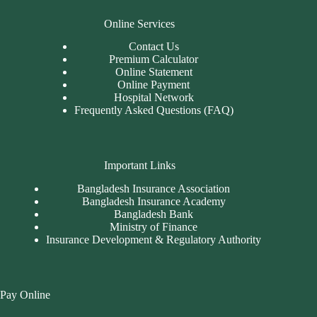
Online Services
Contact Us
Premium Calculator
Online Statement
Online Payment
Hospital Network
Frequently Asked Questions (FAQ)
Important Links
Bangladesh Insurance Association
Bangladesh Insurance Academy
Bangladesh Bank
Ministry of Finance
Insurance Development & Regulatory Authority
Pay Online