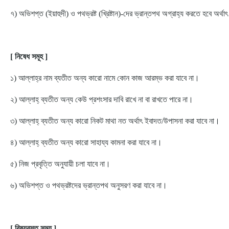
৭) অভিশপ্ত (ইয়াহুদী) ও পথভ্রষ্ট (খ্রিষ্টান)-দের ভ্রান্তপথ অগ্রাহ্য করতে হবে অর্
[ নিষেধ সমূহ ]
১) আল্লাহ্‌র নাম ব্যতীত অন্য কারো নামে কোন কাজ আরম্ভ করা যাবে না।
২) আল্লাহ্‌ ব্যতীত অন্য কেউ প্রশংসার দাবি রাখে না বা রাখতে পারে না।
৩) আল্লাহ্‌ ব্যতীত অন্য কারো নিকট মাথা নত অর্থাৎ ইবাদত/উপাসনা করা যাবে না।
৪) আল্লাহ্‌ ব্যতীত অন্য কারো সাহায্য কামনা করা যাবে না।
৫) নিজ প্রবৃত্তি অনুযায়ী চলা যাবে না।
৬) অভিশপ্ত ও পথভ্রষ্টদের ভ্রান্তপথ অনুসরণ করা যাবে না।
[ বিষয়বস্তু সমূহ ]