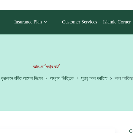
Insurance Plan
Customer Services
Islamic Corner
আল-ফাতিহার বার্তা
কুরআনে বর্ণিত আদেশ-নিষেধ
অধ্যায় ভিত্তিক
সূরাহ্‌ আল-ফাতিহা
আল-ফাতিহার 
C