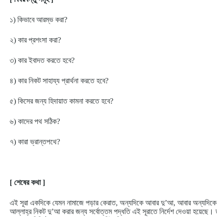
১) কিভাবে আরম্ভ করা?
২) কার প্রশংসা করা?
৩) কার ইবাদত করতে হবে?
৪) কার নিকট সাহায্য প্রার্থনা করতে হবে?
৫) কিসের জন্য হিদায়াত কামনা করতে হবে?
৬) কাদের পথ সঠিক?
৭) কারা ভ্রান্তপথে?
[ শেষের কথা ]
এই সূরা একদিকে যেমন নামাজে পড়ার কেরাত, অন্যদিকে আবার দু’আ, আবার অন্যদিকে শ
আল্লাহ্‌র নিকট দু’আ করার জন্য সর্বোত্তম পদ্ধতি এই সূরাতে নির্দেশ দেওয়া হয়েছ