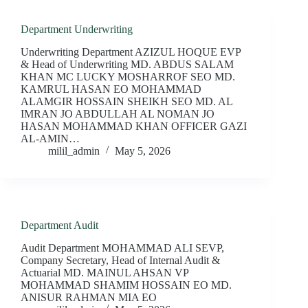
Department Underwriting
Underwriting Department AZIZUL HOQUE EVP
& Head of Underwriting MD. ABDUS SALAM
KHAN MC LUCKY MOSHARROF SEO MD.
KAMRUL HASAN EO MOHAMMAD
ALAMGIR HOSSAIN SHEIKH SEO MD. AL
IMRAN JO ABDULLAH AL NOMAN JO
HASAN MOHAMMAD KHAN OFFICER GAZI
AL-AMIN…
milil_admin
May 5, 2026
Department Audit
Audit Department MOHAMMAD ALI SEVP,
Company Secretary, Head of Internal Audit &
Actuarial MD. MAINUL AHSAN VP
MOHAMMAD SHAMIM HOSSAIN EO MD.
ANISUR RAHMAN MIA EO