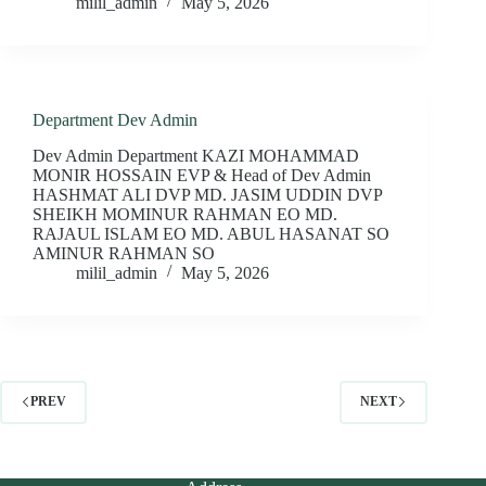
milil_admin
May 5, 2026
Department Dev Admin
Dev Admin Department KAZI MOHAMMAD
MONIR HOSSAIN EVP & Head of Dev Admin
HASHMAT ALI DVP MD. JASIM UDDIN DVP
SHEIKH MOMINUR RAHMAN EO MD.
RAJAUL ISLAM EO MD. ABUL HASANAT SO
AMINUR RAHMAN SO
milil_admin
May 5, 2026
PREV
NEXT