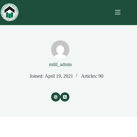
milil_admin
Joined: April 19, 2021
Articles: 90