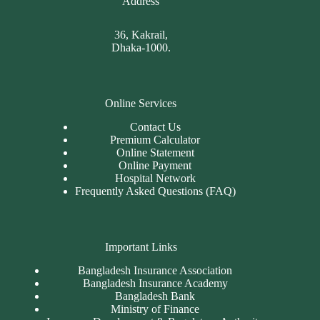
Address
36, Kakrail,
Dhaka-1000.
Online Services
Contact Us
Premium Calculator
Online Statement
Online Payment
Hospital Network
Frequently Asked Questions (FAQ)
Important Links
Bangladesh Insurance Association
Bangladesh Insurance Academy
Bangladesh Bank
Ministry of Finance