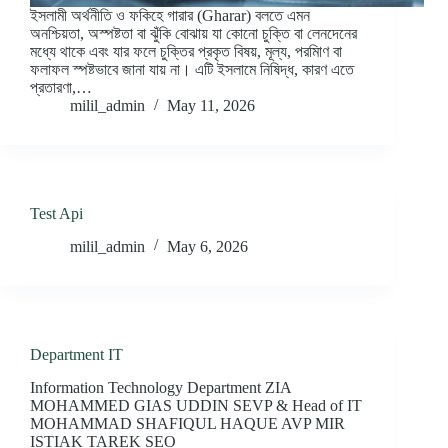
ইসলামী অর্থনীতি ও ফকিহে গারার (Gharar) বলতে এমন
অনশ্চিয়তা, অস্পষ্টতা বা ঝুঁকি বোঝায় যা কোনো চুক্তি বা লেনদেনের
মধ্যে থাকে এবং যার ফলে চুক্তির প্রকৃত বিষয়, মূল্য, পরমিাণ বা
ফলাফল স্পষ্টভাবে জানা যায় না। এটি ইসলামে নিষিদ্ধ, কারণ এতে
প্রতারণা,…
milil_admin
May 11, 2026
Test Api
milil_admin
May 6, 2026
Department IT
Information Technology Department ZIA
MOHAMMED GIAS UDDIN SEVP & Head of IT
MOHAMMAD SHAFIQUL HAQUE AVP MIR
ISTIAK TAREK SEO