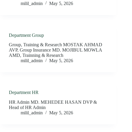
milil_admin
May 5, 2026
Department Group
Group, Training & Research MOSTAK AHMAD
AVP, Group Insurance MD. MOJIBUL MOWLA
AMD, Trainning & Research
milil_admin
May 5, 2026
Department HR
HR Admin MD. MEHEDEE HASAN DVP &
Head of HR Admin
milil_admin
May 5, 2026