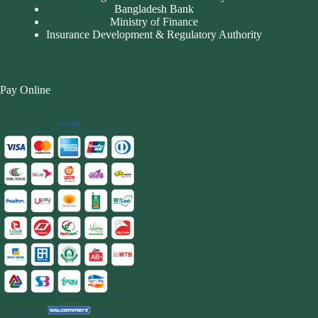
Bangladesh Bank
Ministry of Finance
Insurance Development & Regulatory Authority
Pay Online