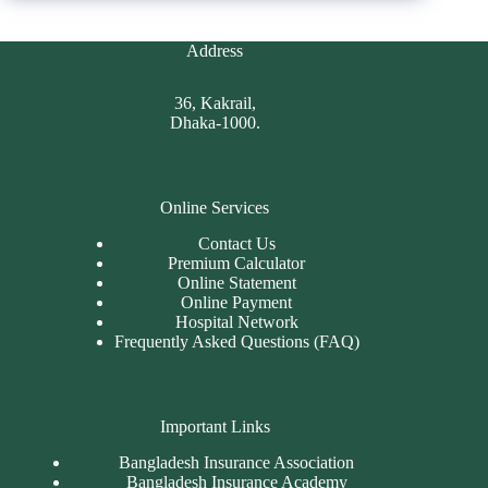
Address
36, Kakrail,
Dhaka-1000.
Online Services
Contact Us
Premium Calculator
Online Statement
Online Payment
Hospital Network
Frequently Asked Questions (FAQ)
Important Links
Bangladesh Insurance Association
Bangladesh Insurance Academy