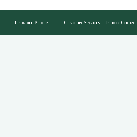
Insurance Plan
Customer Services
Islamic Corner