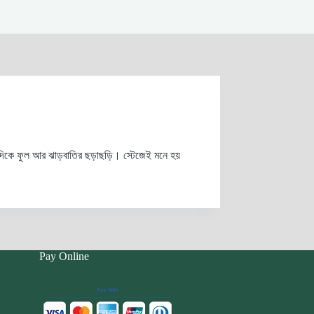
ারিদিকে ফুল আর ঝাড়বাতির ছড়াছড়ি। স্টেজেই মনে হয়
Pay Online