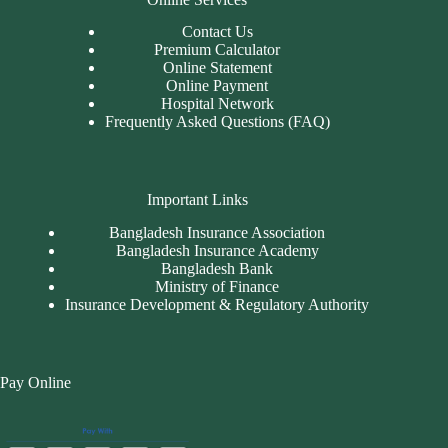
Contact Us
Premium Calculator
Online Statement
Online Payment
Hospital Network
Frequently Asked Questions (FAQ)
Important Links
Bangladesh Insurance Association
Bangladesh Insurance Academy
Bangladesh Bank
Ministry of Finance
Insurance Development & Regulatory Authority
Pay Online