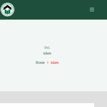
TAG
islam
Home
islam