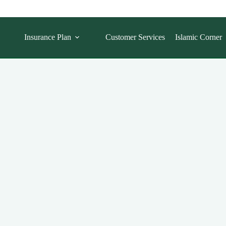
Insurance Plan
Customer Services
Islamic Corner