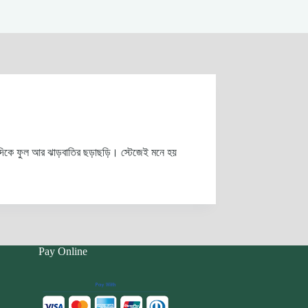
ারিদিকে ফুল আর ঝাড়বাতির ছড়াছড়ি। স্টেজেই মনে হয়
Pay Online