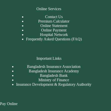
Online Services
Contact Us
Premium Calculator
Online Statement
Online Payment
Hospital Network
Frequently Asked Questions (FAQ)
Important Links
Bangladesh Insurance Association
Bangladesh Insurance Academy
Bangladesh Bank
Ministry of Finance
Insurance Development & Regulatory Authority
Pay Online