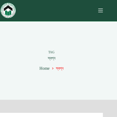
TAG
স্বপ্ন
Home
স্বপ্ন