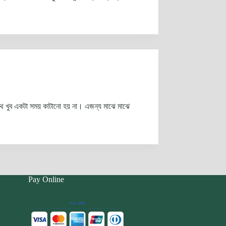
ে খুব একটা সময় কাটানো হয় না। এজন্য মাঝে মাঝে
Pay Online