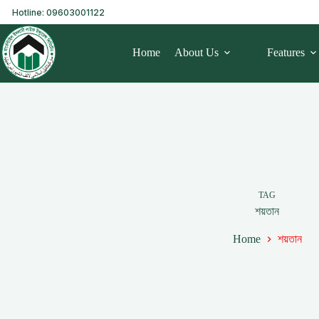
Hotline: 09603001122
Home
About Us
Features
TAG
শয়তান
Home
শয়তান