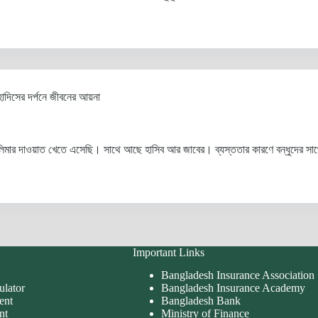
হাদিসের দর্পনে জীবনের আয়না
মার দাওয়াত খেতে এসেছি। সাথে আছে হাসিব আর জাবের। ব্যস্ততার কারণে বন্ধুদের সাথ
Important Links
Bangladesh Insurance Association
ulator
Bangladesh Insurance Academy
ent
Bangladesh Bank
nt
Ministry of Finance