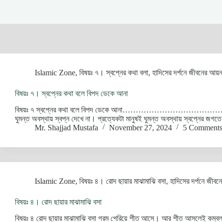
Islamic Zone
,
বিষয়ঃ ৭। স্বপ্নের কথা বলা
,
হাদিসের দর্পনে জীবনের আয়ন
বিষয়ঃ ৭। স্বপ্নের কথা বলে বিপদ ডেকে আনা
বিষয়ঃ ৭ স্বপ্নের কথা বলে বিপদ ডেকে আনা………………………………………………………
ঘুমন্ত অবস্থায় স্বপ্ন দেখে না। প্রত্যেকটা মানুষই ঘুমন্ত অবস্থায় স্বপ্নের 
Mr. Shajjad Mustafa
November 27, 2024
5 Comment
Islamic Zone
,
বিষয়ঃ ৪। রোদ ছায়ার মাঝামাঝি বসা
,
হাদিসের দর্পনে জীব
বিষয়ঃ ৪। রোদ ছায়ার মাঝামাঝি বসা
বিষয়ঃ ৪ রোদ ছায়ার মাঝামাঝি বসা গরম পেরিয়ে শীত আসে। আর শীত আসলেই কম্বল হয়