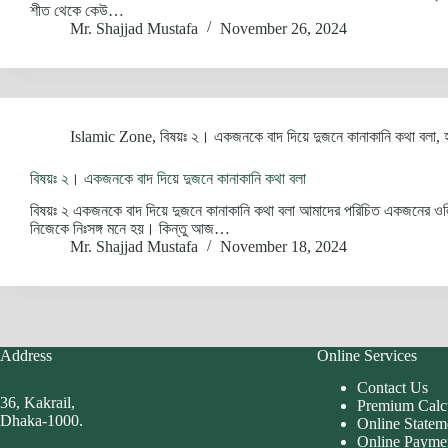
শীত থেকে কেউ…
Mr. Shajjad Mustafa
November 26, 2024
Islamic Zone
,
বিষয়ঃ ২। একজনকে বাদ দিয়ে দুজনে কানাকানি কথা বলা
,
বিষয়ঃ ২। একজনকে বাদ দিয়ে দুজনে কানাকানি কথা বলা
বিষয়ঃ ২ একজনকে বাদ দিয়ে দুজনে কানাকানি কথা বলা আমাদের পরিচিত একজনের ওলি
নিজেকে নিঃসঙ্গ মনে হয়। কিন্তু আজ…
Mr. Shajjad Mustafa
November 18, 2024
Address
Online Services
Contact Us
36, Kakrail,
Premium Calc
Dhaka-1000.
Online Statem
Online Payme