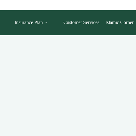
Insurance Plan
Customer Services
Islamic Corner