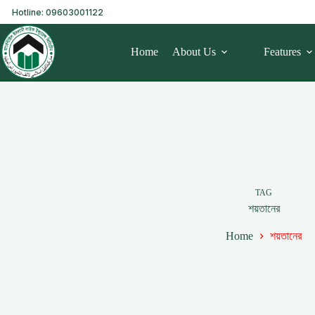
Hotline: 09603001122
Home
About Us
Features
TAG
শয়তানের
Home
শয়তানের