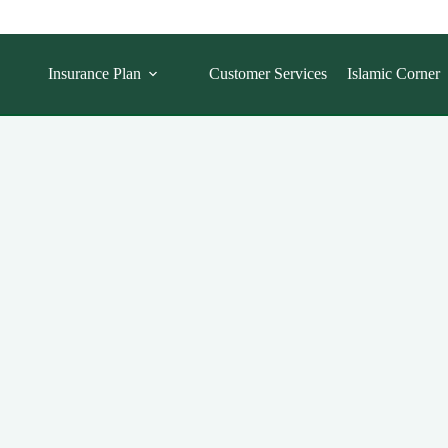
Insurance Plan
Customer Services
Islamic Corner