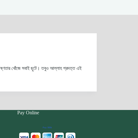
ষ্ণতার খোঁজে সবাই ছুটে। তবুও আল্লাহ প্রদত্ত এই
Pay Online