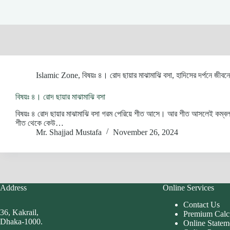
Islamic Zone
,
বিষয়ঃ ৪। রোদ ছায়ার মাঝামাঝি বসা
,
হাদিসের দর্পনে জীব
বিষয়ঃ ৪। রোদ ছায়ার মাঝামাঝি বসা
বিষয়ঃ ৪ রোদ ছায়ার মাঝামাঝি বসা গরম পেরিয়ে শীত আসে। আর শীত আসলেই কম্বল হয়
শীত থেকে কেউ…
Mr. Shajjad Mustafa
November 26, 2024
Address
Online Services
Contact Us
36, Kakrail,
Premium Calc
Dhaka-1000.
Online Statem