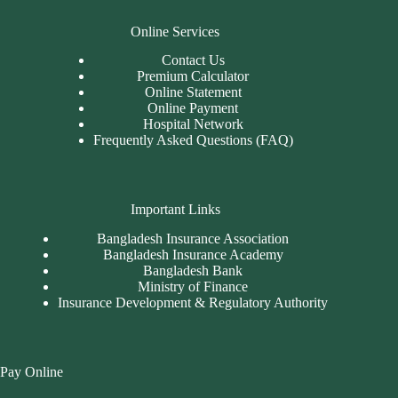
Online Services
Contact Us
Premium Calculator
Online Statement
Online Payment
Hospital Network
Frequently Asked Questions (FAQ)
Important Links
Bangladesh Insurance Association
Bangladesh Insurance Academy
Bangladesh Bank
Ministry of Finance
Insurance Development & Regulatory Authority
Pay Online