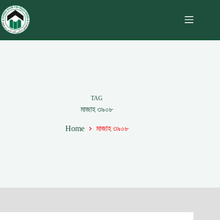
TAG
মাজাহ ৩৯০৮
Home
মাজাহ ৩৯০৮