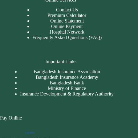
Contact Us
Premium Calculator
Online Statement
Online Payment
Hospital Network
Frequently Asked Questions (FAQ)
Important Links
Bangladesh Insurance Association
Bangladesh Insurance Academy
Bangladesh Bank
Ministry of Finance
Insurance Development & Regulatory Authority
Pay Online