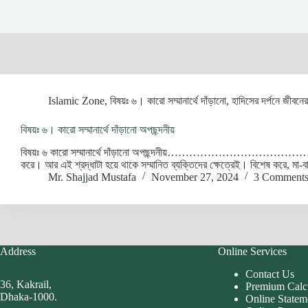
Islamic Zone
,
বিষয়ঃ ৬। কারো সম্মানার্থে দাঁড়ানো
,
হাদিসের দর্পনে জীবন
বিষয়ঃ ৬। কারো সম্মানার্থে দাঁড়ানো অপছন্দনীয়
বিষয়ঃ ৬ কারো সম্মানার্থে দাঁড়ানো অপছন্দনীয়……………………………………………… শ্রদ্
করে। আর এই শ্রদ্ধাটা হয়ে থাকে সম্মানিত ব্যক্তিদের ক্ষেত্রেই। বিশেষ করে, মা-বাব
Mr. Shajjad Mustafa
November 27, 2024
3 Comment
Address
Online Services
Contact Us
36, Kakrail,
Premium Calc
Dhaka-1000.
Online Statem