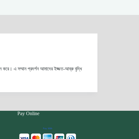
এ সম্মান প্রদর্শন আমাদের ইজ্জত-আব্রু বৃদ্ধি
Pay Online