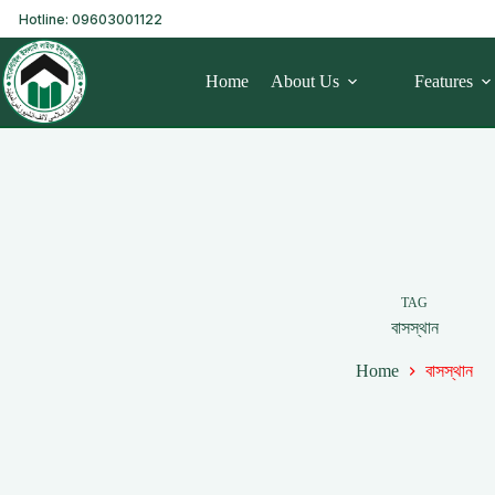
Hotline: 09603001122
Home
About Us
Features
TAG
বাসস্থান
Home
বাসস্থান