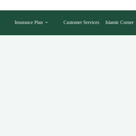
Insurance Plan
Customer Services
Islamic Corner