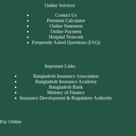
Online Services
Contact Us
Premium Calculator
Online Statement
Online Payment
Hospital Network
Frequently Asked Questions (FAQ)
Important Links
Bangladesh Insurance Association
Bangladesh Insurance Academy
Bangladesh Bank
Ministry of Finance
Insurance Development & Regulatory Authority
Pay Online