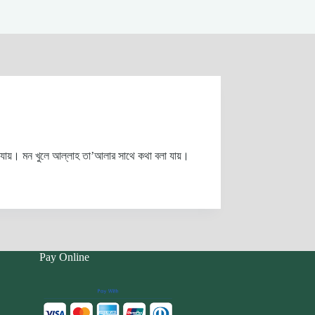
া যায়। মন খুলে আল্লাহ তা’আলার সাথে কথা বলা যায়।
Pay Online