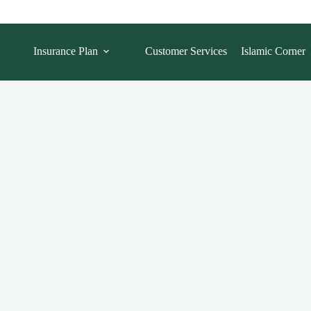
Insurance Plan
Customer Services
Islamic Corner