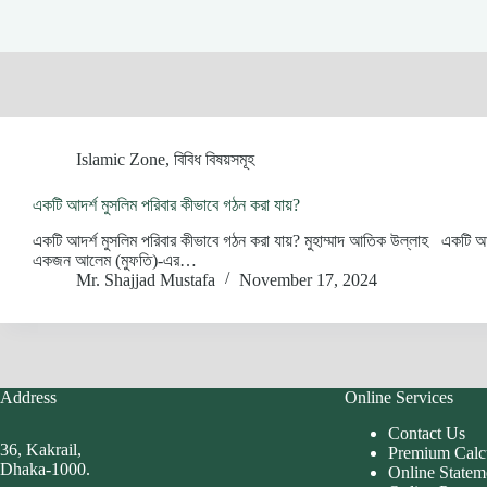
Islamic Zone
,
বিবিধ বিষয়সমূহ
একটি আদর্শ মুসলিম পরিবার কীভাবে গঠন করা যায়?
একটি আদর্শ মুসলিম পরিবার কীভাবে গঠন করা যায়? মুহাম্মাদ আতিক উল্লাহ একটি আদর্
একজন আলেম (মুফতি)-এর…
Mr. Shajjad Mustafa
November 17, 2024
Address
Online Services
Contact Us
36, Kakrail,
Premium Calc
Dhaka-1000.
Online Statem