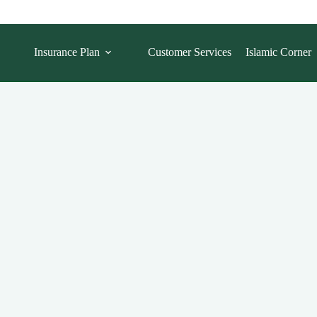
Insurance Plan
Customer Services
Islamic Corner