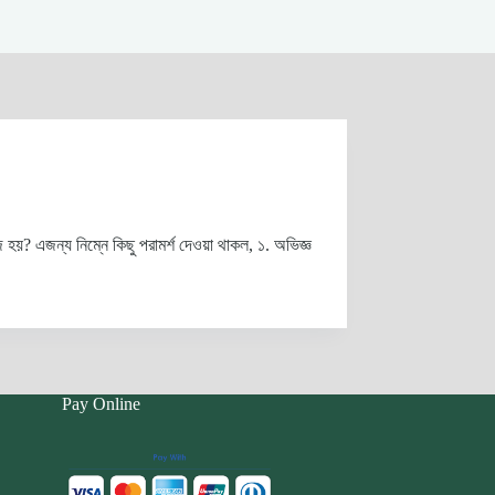
 হয়? এজন্য নিম্নে কিছু পরামর্শ দেওয়া থাকল, ১. অভিজ্ঞ
Pay Online