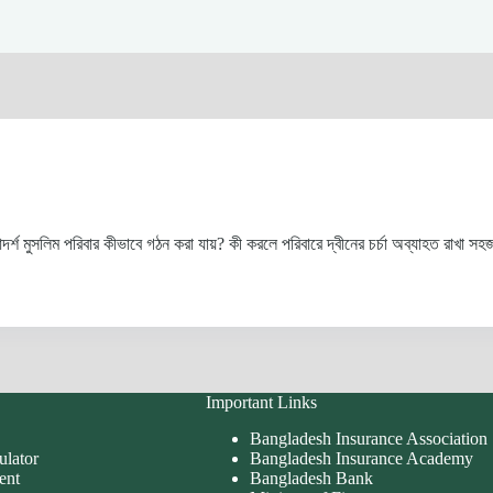
শ মুসলিম পরিবার কীভাবে গঠন করা যায়? কী করলে পরিবারে দ্বীনের চর্চা অব্যাহত রাখা সহজ
Important Links
Bangladesh Insurance Association
ulator
Bangladesh Insurance Academy
ent
Bangladesh Bank