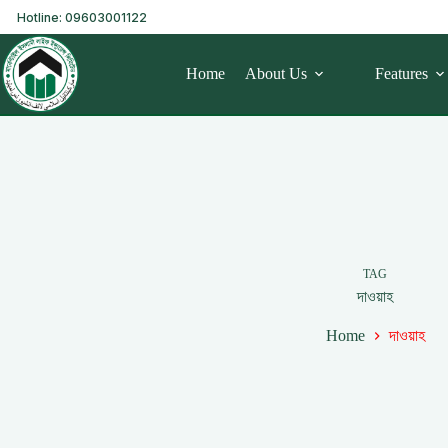
Hotline: 09603001122
Home
About Us
Features
TAG
দাওয়াহ
Home
দাওয়াহ