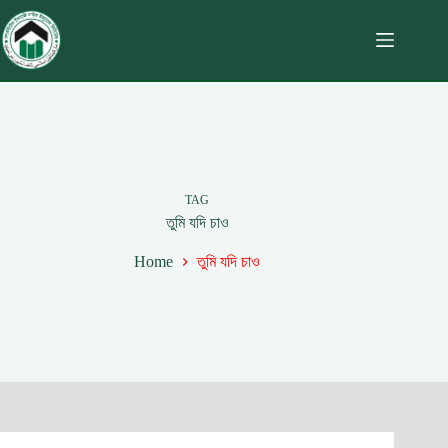
TAG
তুমি যদি চাও
Home
তুমি যদি চাও