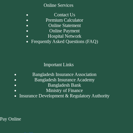
Online Services
Contact Us
Premium Calculator
Online Statement
Online Payment
Hospital Network
Frequently Asked Questions (FAQ)
Important Links
Bangladesh Insurance Association
Bangladesh Insurance Academy
Bangladesh Bank
Ministry of Finance
Insurance Development & Regulatory Authority
Pay Online