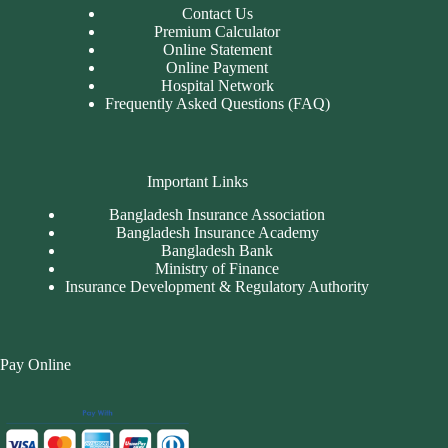
Contact Us
Premium Calculator
Online Statement
Online Payment
Hospital Network
Frequently Asked Questions (FAQ)
Important Links
Bangladesh Insurance Association
Bangladesh Insurance Academy
Bangladesh Bank
Ministry of Finance
Insurance Development & Regulatory Authority
Pay Online