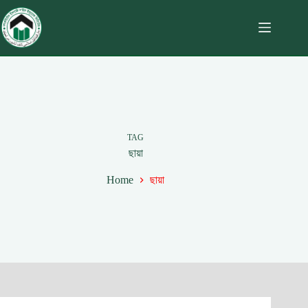
TAG
ছায়া
Home
ছায়া