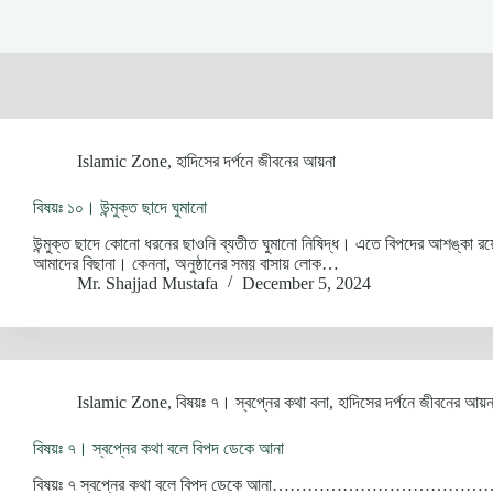
Islamic Zone
,
হাদিসের দর্পনে জীবনের আয়না
বিষয়ঃ ১০। উন্মুক্ত ছাদে ঘুমানো
উন্মুক্ত ছাদে কোনো ধরনের ছাওনি ব্যতীত ঘুমানো নিষিদ্ধ। এতে বিপদের আশঙ্কা রয়
আমাদের বিছানা। কেননা, অনুষ্ঠানের সময় বাসায় লোক…
Mr. Shajjad Mustafa
December 5, 2024
Islamic Zone
,
বিষয়ঃ ৭। স্বপ্নের কথা বলা
,
হাদিসের দর্পনে জীবনের আয়ন
বিষয়ঃ ৭। স্বপ্নের কথা বলে বিপদ ডেকে আনা
বিষয়ঃ ৭ স্বপ্নের কথা বলে বিপদ ডেকে আনা………………………………………………………