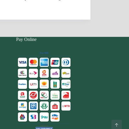
Pay Online