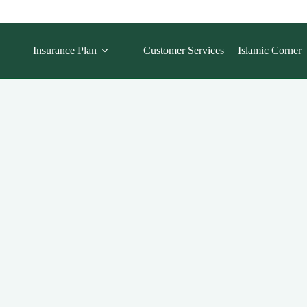
Insurance Plan
Customer Services
Islamic Corner