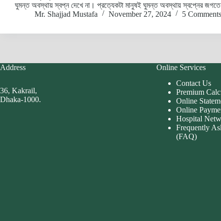
ঘুমন্ত অবস্থায় স্বপ্ন দেখে না। প্রত্যেকটা মানুষই ঘুমন্ত অবস্থায় স্বপ্নের 
Mr. Shajjad Mustafa
November 27, 2024
5 Comment
Address
Online Services
Contact Us
36, Kakrail,
Premium Calc
Dhaka-1000.
Online Statem
Online Payme
Hospital Net
Frequently As
(FAQ)