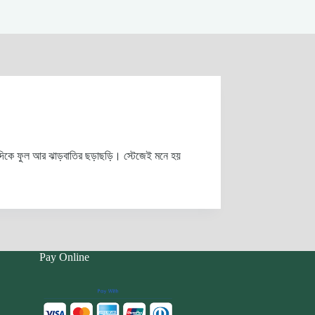
ারিদিকে ফুল আর ঝাড়বাতির ছড়াছড়ি। স্টেজেই মনে হয়
Pay Online