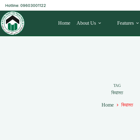
Hotline: 09603001122
Home
About Us
Features
TAG
কিয়ামত
Home
কিয়ামত