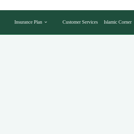
Insurance Plan
Customer Services
Islamic Corner