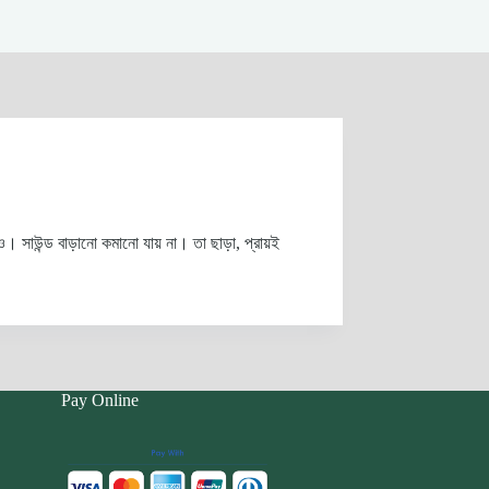
সাউন্ড বাড়ানো কমানো যায় না। তা ছাড়া, প্রায়ই
Pay Online