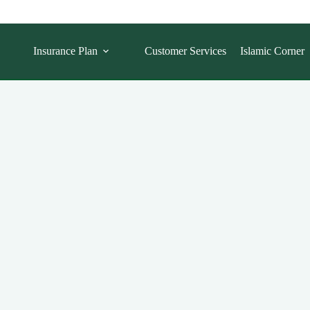
Insurance Plan
Customer Services
Islamic Corner