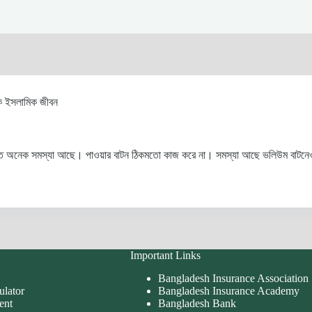
ক ইসলামিক জীবন
ে অনেক সমস্যা আছে। পাওয়ার বাটন ঠিকমতো কাজ করে না। সমস্যা আছে ভলিউম বাটনেও। 
Important Links
Bangladesh Insurance Association
ulator
Bangladesh Insurance Academy
ent
Bangladesh Bank