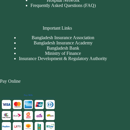
Hospital Network
Frequently Asked Questions (FAQ)
Important Links
Bangladesh Insurance Association
Bangladesh Insurance Academy
Bangladesh Bank
Ministry of Finance
Insurance Development & Regulatory Authority
Pay Online