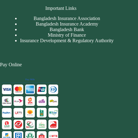
Important Links
Bangladesh Insurance Association
Bangladesh Insurance Academy
Bangladesh Bank
Ministry of Finance
Insurance Development & Regulatory Authority
Pay Online