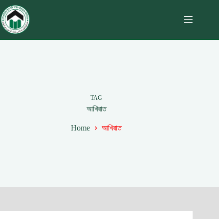
TAG
আখিরাত
Home
আখিরাত