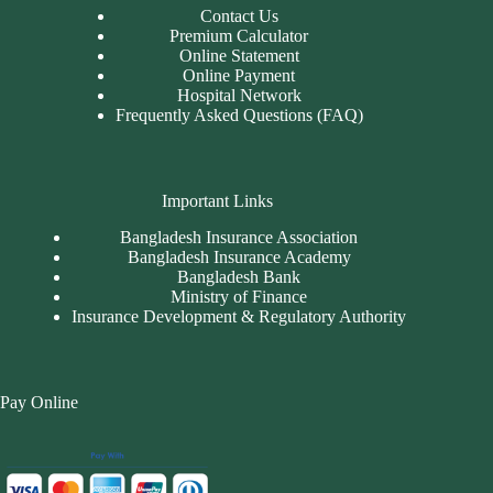
Contact Us
Premium Calculator
Online Statement
Online Payment
Hospital Network
Frequently Asked Questions (FAQ)
Important Links
Bangladesh Insurance Association
Bangladesh Insurance Academy
Bangladesh Bank
Ministry of Finance
Insurance Development & Regulatory Authority
Pay Online