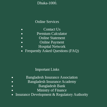
Dhaka-1000.
Online Services
Contact Us
Premium Calculator
Online Statement
Online Payment
Hospital Network
Frequently Asked Questions (FAQ)
Important Links
Bangladesh Insurance Association
Bangladesh Insurance Academy
Bangladesh Bank
Ministry of Finance
Insurance Development & Regulatory Authority