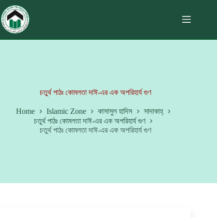
চতুর্থ পাঠঃ কোমলতা দাঈ-এর এক অপরিহার্য গুণ
Home
Islamic Zone
কাসাসুল হাদিস
সাদাকাহ্‌
চতুর্থ পাঠঃ কোমলতা দাঈ-এর এক অপরিহার্য গুণ
চতুর্থ পাঠঃ কোমলতা দাঈ-এর এক অপরিহার্য গুণ