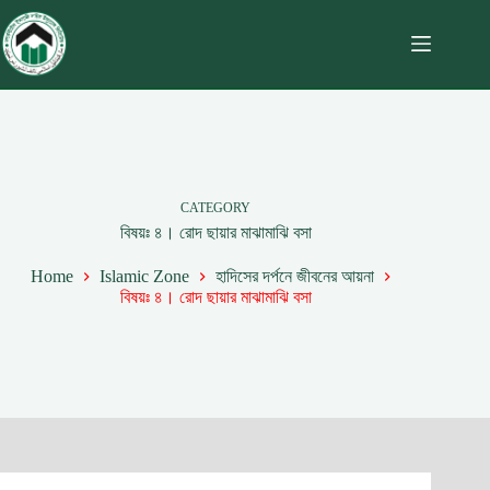
CATEGORY
বিষয়ঃ ৪। রোদ ছায়ার মাঝামাঝি বসা
Home
Islamic Zone
হাদিসের দর্পনে জীবনের আয়না
বিষয়ঃ ৪। রোদ ছায়ার মাঝামাঝি বসা