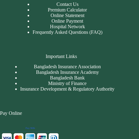
Contact Us
Premium Calculator
Online Statement
Online Payment
Hospital Network
Frequently Asked Questions (FAQ)
Important Links
Bangladesh Insurance Association
Bangladesh Insurance Academy
Bangladesh Bank
Ministry of Finance
Insurance Development & Regulatory Authority
Pay Online