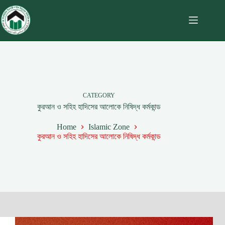
CATEGORY
কুরআন ও সহিহ হাদিসের আলোকে নিষিদ্ধ কর্মকান্ড
Home
Islamic Zone
কুরআন ও সহিহ হাদিসের আলোকে নিষিদ্ধ কর্মকান্ড