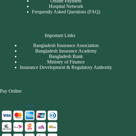
Online Payment
Hospital Network
Frequently Asked Questions (FAQ)
Important Links
Bangladesh Insurance Association
Bangladesh Insurance Academy
Bangladesh Bank
Ministry of Finance
Insurance Development & Regulatory Authority
Pay Online