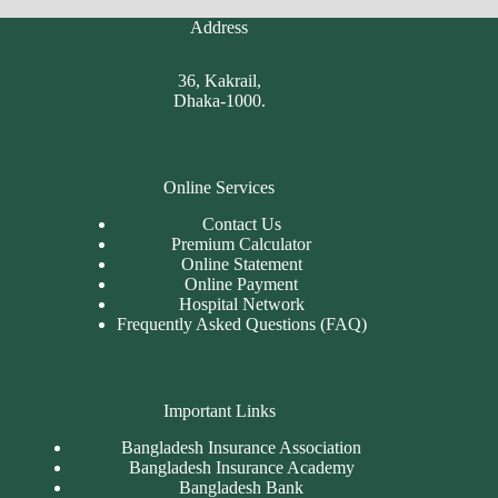
Address
36, Kakrail,
Dhaka-1000.
Online Services
Contact Us
Premium Calculator
Online Statement
Online Payment
Hospital Network
Frequently Asked Questions (FAQ)
Important Links
Bangladesh Insurance Association
Bangladesh Insurance Academy
Bangladesh Bank