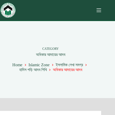
CATEGORY
অধিকার আদায়ের আদব
Home
Islamic Zone
ইসলামিক লেখা সমগ্র
হাদিস পড়ি আদব শিখি
অধিকার আদায়ের আদব