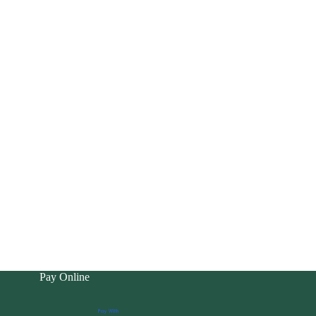
Pay Online