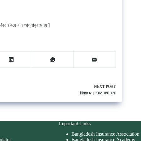
র্তন হয়ে যান আল্লাহ্‌র জন্য ]
NEXT
POST
বিষয়ঃ ৮। দ্রুত কথা বলা
Important Links
Bangladesh Insurance Association
ulator
Bangladesh Insurance Academy