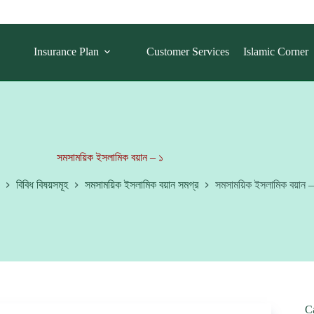
Insurance Plan
Customer Services
Islamic Corner
সমসাময়িক ইসলামিক বয়ান – ১
বিবিধ বিষয়সমূহ
সমসাময়িক ইসলামিক বয়ান সমগ্র
সমসাময়িক ইসলামিক বয়ান –
C