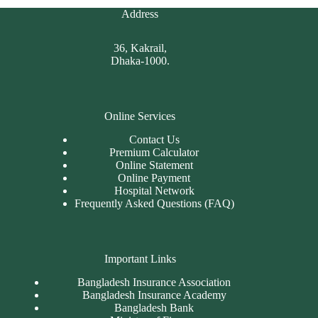
Address
36, Kakrail,
Dhaka-1000.
Online Services
Contact Us
Premium Calculator
Online Statement
Online Payment
Hospital Network
Frequently Asked Questions (FAQ)
Important Links
Bangladesh Insurance Association
Bangladesh Insurance Academy
Bangladesh Bank