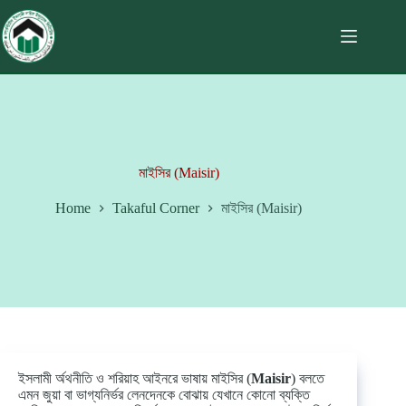
মাইসির (Maisir)
Home
Takaful Corner
মাইসির (Maisir)
ইসলামী র্অথনীতি ও শরিয়াহ আইনরে ভাষায় মাইসির (
Maisir
) বলতে
এমন জুয়া বা ভাগ্যনির্ভর লেনদেনকে বোঝায় যেখানে কোনো ব্যক্তি