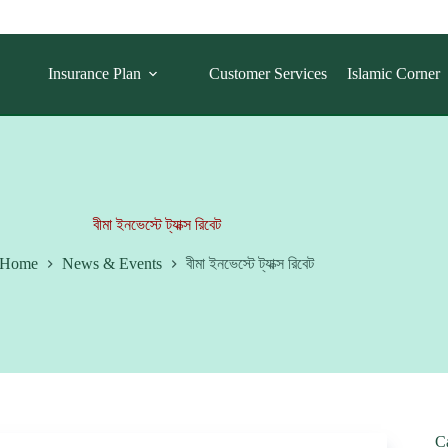
Insurance Plan
Customer Services
Islamic Corner
বীমা ইনভেস্টে ট্যাক্স রিবেট
Home
News & Events
বীমা ইনভেস্টে ট্যাক্স রিবেট
C