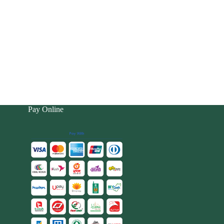
Pay Online