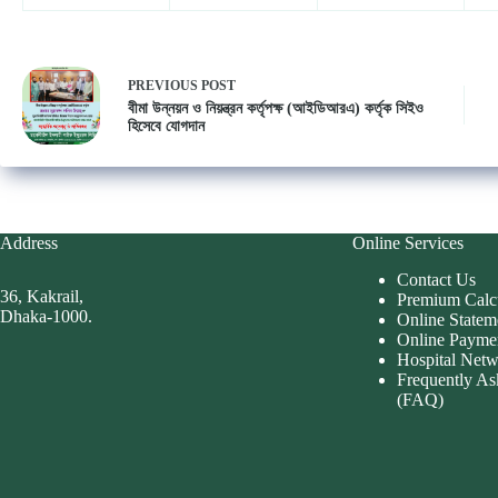
PREVIOUS
POST
বীমা উন্নয়ন ও নিয়ন্ত্রন কর্তৃপক্ষ (আইডিআরএ) কর্তৃক সিইও
হিসেবে যোগদান
Address
Online Services
Contact Us
36, Kakrail,
Premium Calc
Dhaka-1000.
Online Statem
Online Payme
Hospital Net
Frequently As
(FAQ)