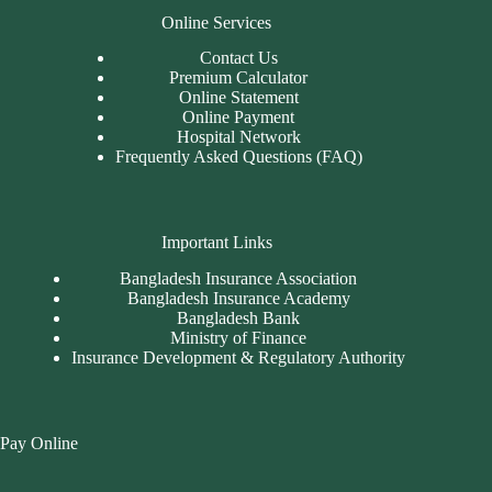
Online Services
Contact Us
Premium Calculator
Online Statement
Online Payment
Hospital Network
Frequently Asked Questions (FAQ)
Important Links
Bangladesh Insurance Association
Bangladesh Insurance Academy
Bangladesh Bank
Ministry of Finance
Insurance Development & Regulatory Authority
Pay Online