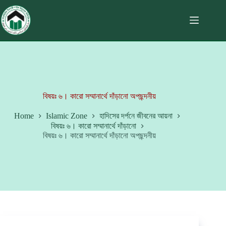
বিষয়ঃ ৬। কারো সম্মানার্থে দাঁড়ানো অপছন্দনীয়
Home
Islamic Zone
হাদিসের দর্পনে জীবনের আয়না
বিষয়ঃ ৬। কারো সম্মানার্থে দাঁড়ানো
বিষয়ঃ ৬। কারো সম্মানার্থে দাঁড়ানো অপছন্দনীয়