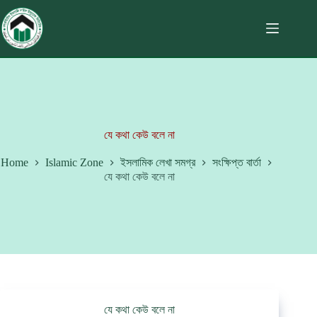
যে কথা কেউ বলে না
Home
Islamic Zone
ইসলামিক লেখা সমগ্র
সংক্ষিপ্ত বার্তা
যে কথা কেউ বলে না
যে কথা কেউ বলে না