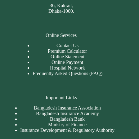
36, Kakrail,
Dhaka-1000.
Online Services
Contact Us
Premium Calculator
Online Statement
Online Payment
Hospital Network
Frequently Asked Questions (FAQ)
Important Links
Bangladesh Insurance Association
Bangladesh Insurance Academy
Bangladesh Bank
Ministry of Finance
Insurance Development & Regulatory Authority