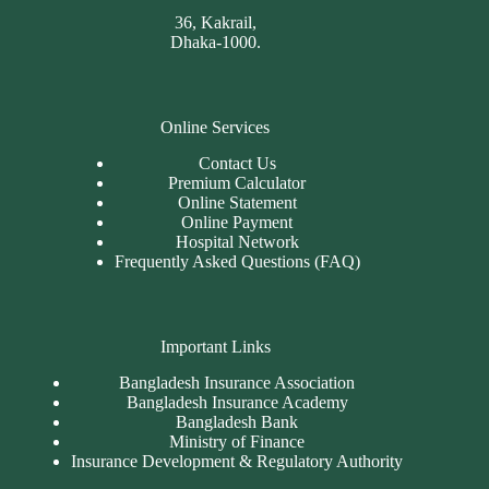
36, Kakrail,
Dhaka-1000.
Online Services
Contact Us
Premium Calculator
Online Statement
Online Payment
Hospital Network
Frequently Asked Questions (FAQ)
Important Links
Bangladesh Insurance Association
Bangladesh Insurance Academy
Bangladesh Bank
Ministry of Finance
Insurance Development & Regulatory Authority