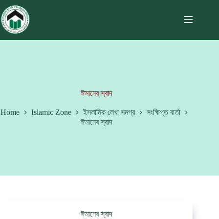
ঈমানের স্বাদ
Home
Islamic Zone
ইসলামিক লেখা সমগ্র
সংক্ষিপ্ত বার্তা
ঈমানের স্বাদ
ঈমানের স্বাদ