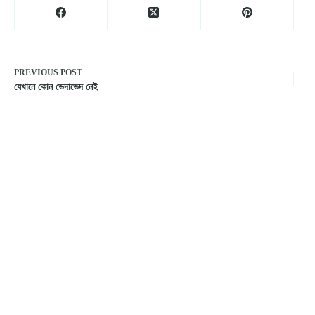
PREVIOUS
POST
যেখানে কোন ভেদাভেদ নেই