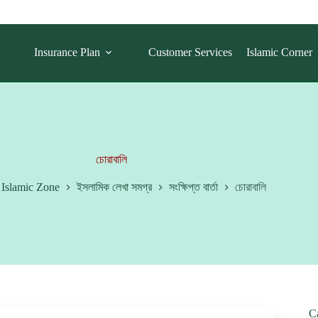
Insurance Plan
Customer Services
Islamic Corner
চোরাবালি
Islamic Zone
ইসলামিক লেখা সমগ্র
সংক্ষিপ্ত বার্তা
চোরাবালি
C