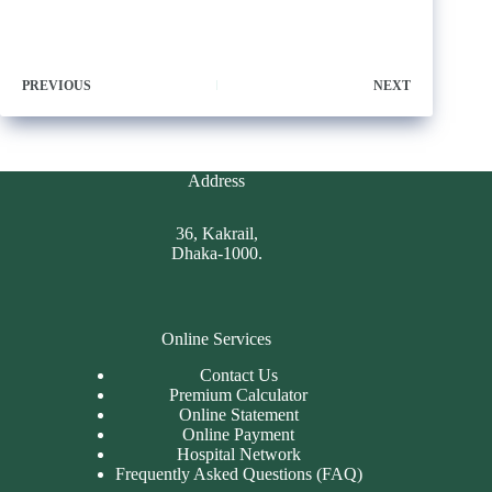
PREVIOUS
NEXT
Address
36, Kakrail,
Dhaka-1000.
Online Services
Contact Us
Premium Calculator
Online Statement
Online Payment
Hospital Network
Frequently Asked Questions (FAQ)