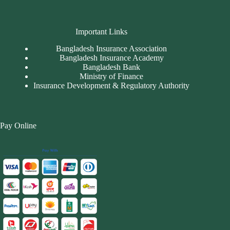
Important Links
Bangladesh Insurance Association
Bangladesh Insurance Academy
Bangladesh Bank
Ministry of Finance
Insurance Development & Regulatory Authority
Pay Online