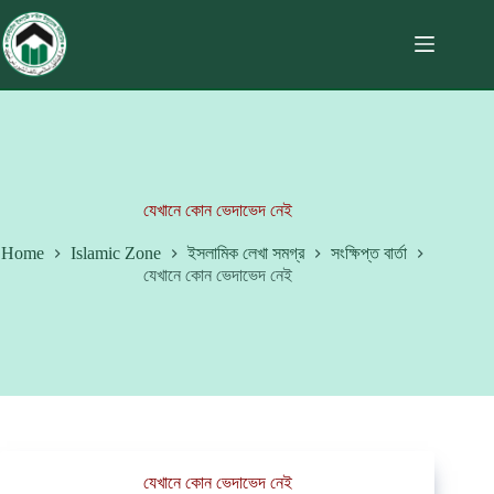
যেখানে কোন ভেদাভেদ নেই
Home
Islamic Zone
ইসলামিক লেখা সমগ্র
সংক্ষিপ্ত বার্তা
যেখানে কোন ভেদাভেদ নেই
যেখানে কোন ভেদাভেদ নেই