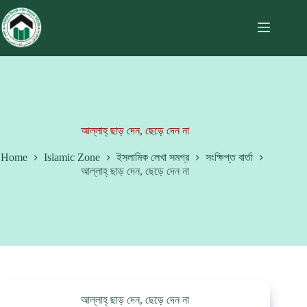
আল্লাহ্ ছাড় দেন, ছেড়ে দেন না
Home
Islamic Zone
ইসলামিক লেখা সমগ্র
সংক্ষিপ্ত বার্তা
আল্লাহ্ ছাড় দেন, ছেড়ে দেন না
আল্লাহ্ ছাড় দেন, ছেড়ে দেন না