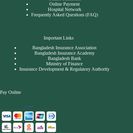
Online Payment
Hospital Network
Frequently Asked Questions (FAQ)
Important Links
Bangladesh Insurance Association
Bangladesh Insurance Academy
Bangladesh Bank
Ministry of Finance
Insurance Development & Regulatory Authority
Pay Online