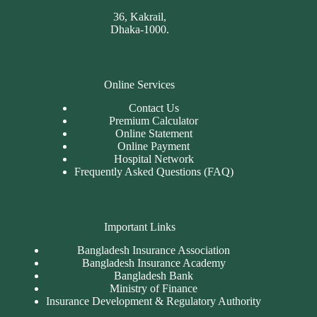
36, Kakrail,
Dhaka-1000.
Online Services
Contact Us
Premium Calculator
Online Statement
Online Payment
Hospital Network
Frequently Asked Questions (FAQ)
Important Links
Bangladesh Insurance Association
Bangladesh Insurance Academy
Bangladesh Bank
Ministry of Finance
Insurance Development & Regulatory Authority