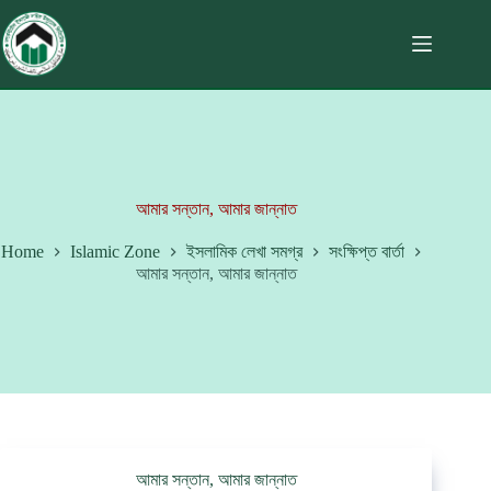
আমার সন্তান, আমার জান্নাত
Home
Islamic Zone
ইসলামিক লেখা সমগ্র
সংক্ষিপ্ত বার্তা
আমার সন্তান, আমার জান্নাত
আমার সন্তান, আমার জান্নাত