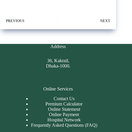
PREVIOUS
NEXT
Address
36, Kakrail,
Dhaka-1000.
Online Services
Contact Us
Premium Calculator
Online Statement
Online Payment
Hospital Network
Frequently Asked Questions (FAQ)