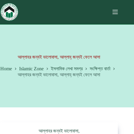
আল্লাহর জন্যই ভালোবাসা, আল্লাহ্ জন্যই ফেলে আসা
Home
Islamic Zone
ইসলামিক লেখা সমগ্র
সংক্ষিপ্ত বার্তা
আল্লাহর জন্যই ভালোবাসা, আল্লাহ্ জন্যই ফেলে আসা
আল্লাহর জন্যই ভালোবাসা,