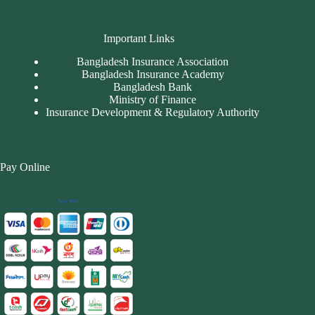
Important Links
Bangladesh Insurance Association
Bangladesh Insurance Academy
Bangladesh Bank
Ministry of Finance
Insurance Development & Regulatory Authority
Pay Online