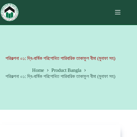
পরিকল্পনা ০১: দ্বি-বার্ষিক পরিশোধিত পারিবারিক তাকাফুল বীমা (মুনাফা সহ)
Home
Product Bangla
পরিকল্পনা ০১: দ্বি-বার্ষিক পরিশোধিত পারিবারিক তাকাফুল বীমা (মুনাফা সহ)