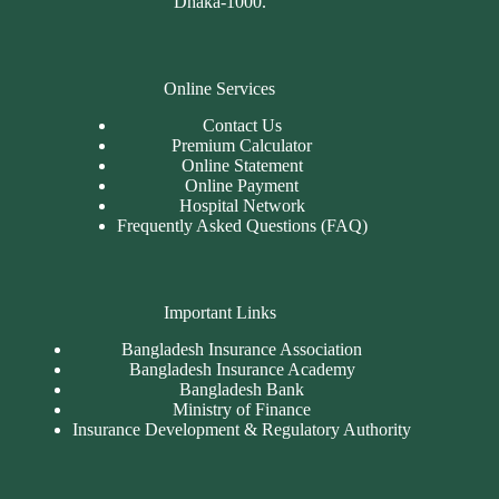
Dhaka-1000.
Online Services
Contact Us
Premium Calculator
Online Statement
Online Payment
Hospital Network
Frequently Asked Questions (FAQ)
Important Links
Bangladesh Insurance Association
Bangladesh Insurance Academy
Bangladesh Bank
Ministry of Finance
Insurance Development & Regulatory Authority