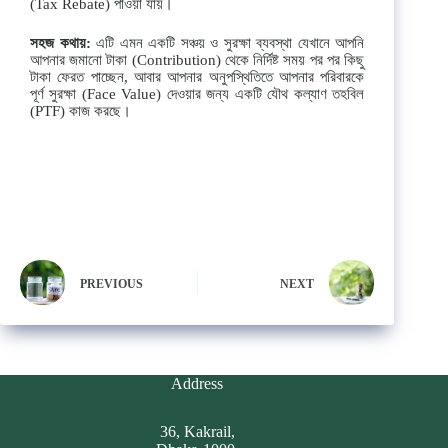
(Tax Rebate) পাওয়া যায়।
সহজ
কথায়
:
এটি এমন একটি সঞ্চয় ও সুরক্ষা ব্যবস্থা যেখানে আপনি
আপনার জমানো টাকা (Contribution) থেকে নির্দিষ্ট সময় পর পর কিছু
টাকা ফেরত পাচ্ছেন, আবার আপনার অনুপস্থিতিতে আপনার পরিবারকে
পূর্ণ সুরক্ষা (Face Value) দেওয়ার জন্য একটি যৌথ কল্যাণ তহবিল
(PTF) কাজ করছে।
PREVIOUS
NEXT
Address
36, Kakrail,