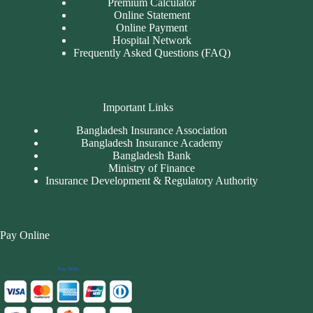
Premium Calculator
Online Statement
Online Payment
Hospital Network
Frequently Asked Questions (FAQ)
Important Links
Bangladesh Insurance Association
Bangladesh Insurance Academy
Bangladesh Bank
Ministry of Finance
Insurance Development & Regulatory Authority
Pay Online