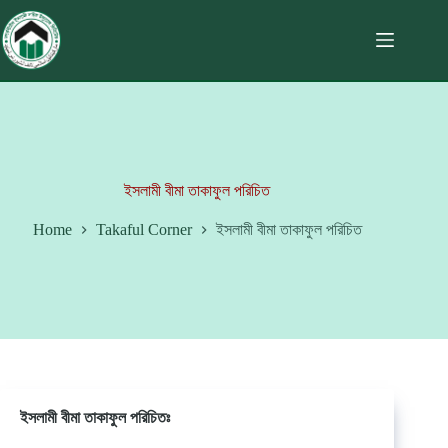
ইসলামী বীমা তাকাফুল পরিচিত
Home
Takaful Corner
ইসলামী বীমা তাকাফুল পরিচিত
ইসলামী বীমা তাকাফুল পরিচিতঃ