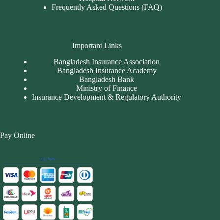
Frequently Asked Questions (FAQ)
Important Links
Bangladesh Insurance Association
Bangladesh Insurance Academy
Bangladesh Bank
Ministry of Finance
Insurance Development & Regulatory Authority
Pay Online