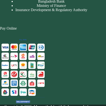
Bangladesh Bank
Ministry of Finance
Insurance Development & Regulatory Authority
Pay Online