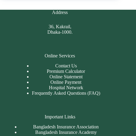
Address
36, Kakrail,
Dhaka-1000.
Online Services
Contact Us
Premium Calculator
Online Statement
Online Payment
Hospital Network
Frequently Asked Questions (FAQ)
Important Links
Bangladesh Insurance Association
Bangladesh Insurance Academy