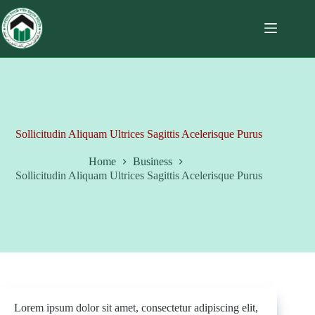
Sollicitudin Aliquam Ultrices Sagittis Acelerisque Purus
Home
Business
Sollicitudin Aliquam Ultrices Sagittis Acelerisque Purus
Lorem ipsum dolor sit amet, consectetur adipiscing elit,