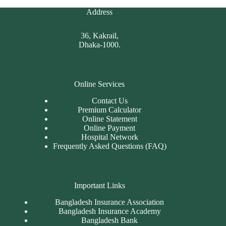
Address
36, Kakrail,
Dhaka-1000.
Online Services
Contact Us
Premium Calculator
Online Statement
Online Payment
Hospital Network
Frequently Asked Questions (FAQ)
Important Links
Bangladesh Insurance Association
Bangladesh Insurance Academy
Bangladesh Bank