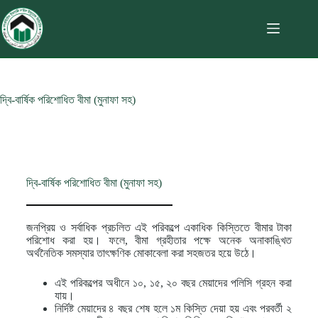
দ্বি-বার্ষিক পরিশোধিত বীমা (মুনাফা সহ)
দ্বি-বার্ষিক পরিশোধিত বীমা (মুনাফা সহ)
জনপ্রিয় ও সর্বাধিক প্রচলিত এই পরিকল্পে একাধিক কিস্তিতে বীমার টাকা
পরিশোধ করা হয়। ফলে, বীমা গ্রহীতার পক্ষে অনেক অনাকাঙ্খিত
অর্থনৈতিক সমস্যার তাৎক্ষণিক মোকাবেলা করা সহজতর হয়ে উঠে।
এই পরিকল্পের অধীনে ১০, ১৫, ২০ বছর মেয়াদের পলিসি গ্রহন করা
যায়।
নির্দিষ্ট মেয়াদের ৪ বছর শেষ হলে ১ম কিস্তি দেয়া হয় এবং পরবর্তী ২